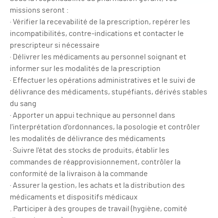
missions seront :
· Vérifier la recevabilité de la prescription, repérer les
incompatibilités, contre-indications et contacter le
prescripteur si nécessaire
· Délivrer les médicaments au personnel soignant et
informer sur les modalités de la prescription
· Effectuer les opérations administratives et le suivi de
délivrance des médicaments, stupéfiants, dérivés stables
du sang
· Apporter un appui technique au personnel dans
l'interprétation d'ordonnances, la posologie et contrôler
les modalités de délivrance des médicaments
· Suivre l'état des stocks de produits, établir les
commandes de réapprovisionnement, contrôler la
conformité de la livraison à la commande
· Assurer la gestion, les achats et la distribution des
médicaments et dispositifs médicaux
. Participer à des groupes de travail (hygiène, comité