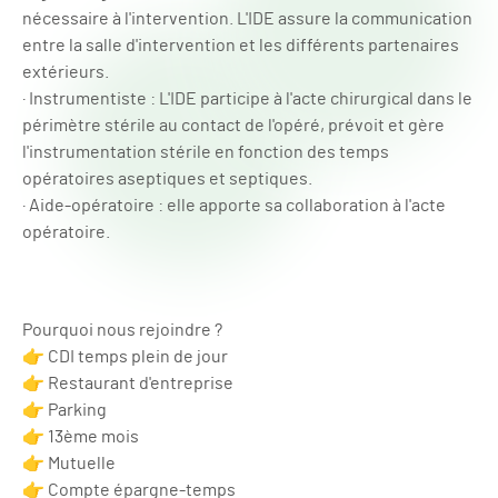
nécessaire à l'intervention. L'IDE assure la communication
entre la salle d'intervention et les différents partenaires
extérieurs.
· Instrumentiste : L'IDE participe à l'acte chirurgical dans le
périmètre stérile au contact de l'opéré, prévoit et gère
l'instrumentation stérile en fonction des temps
opératoires aseptiques et septiques.
· Aide-opératoire : elle apporte sa collaboration à l'acte
opératoire.
Pourquoi nous rejoindre ?
👉 CDI temps plein de jour
👉 Restaurant d'entreprise
👉 Parking
👉 13ème mois
👉 Mutuelle
👉 Compte épargne-temps