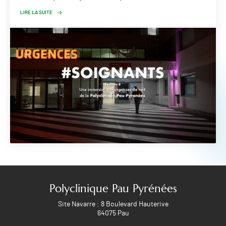
LIRE LA SUITE
Polyclinique Pau Pyrénées
Site Navarre : 8 Boulevard Hauterive
64075 Pau