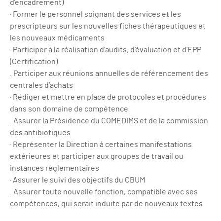
d’encadrement)
· Former le personnel soignant des services et les
prescripteurs sur les nouvelles fiches thérapeutiques et
les nouveaux médicaments
· Participer à la réalisation d’audits, d’évaluation et d’EPP
(Certification)
. Participer aux réunions annuelles de référencement des
centrales d’achats
· Rédiger et mettre en place de protocoles et procédures
dans son domaine de compétence
. Assurer la Présidence du COMEDIMS et de la commission
des antibiotiques
· Représenter la Direction à certaines manifestations
extérieures et participer aux groupes de travail ou
instances règlementaires
· Assurer le suivi des objectifs du CBUM
. Assurer toute nouvelle fonction, compatible avec ses
compétences, qui serait induite par de nouveaux textes