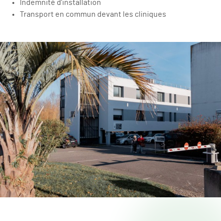
Indemnité d’installation
Transport en commun devant les cliniques