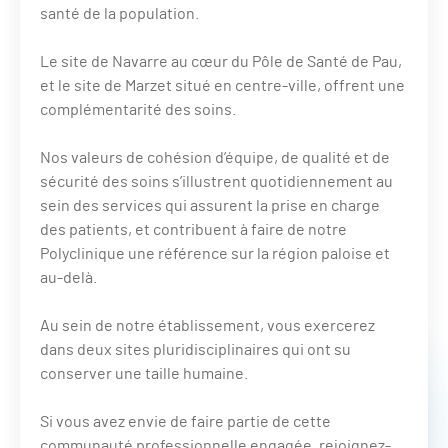
santé de la population.
Le site de Navarre au cœur du Pôle de Santé de Pau,
et le site de Marzet situé en centre-ville, offrent une
complémentarité des soins.
Nos valeurs de cohésion d’équipe, de qualité et de
sécurité des soins s’illustrent quotidiennement au
sein des services qui assurent la prise en charge
des patients, et contribuent à faire de notre
Polyclinique une référence sur la région paloise et
au-delà.
Au sein de notre établissement, vous exercerez
dans deux sites pluridisciplinaires qui ont su
conserver une taille humaine.
Si vous avez envie de faire partie de cette
communauté professionnelle engagée, rejoignez-