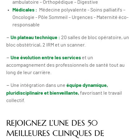
ambulatoire – Orthopédique – Digestive
Médicales :
Médecine polyvalente - Soins palliatifs –
Oncologie - Pôle Sommeil – Urgences - Maternité éco-
responsable
Un plateau technique :
−
20 salles de bloc opératoire, un
bloc obstétrical, 2 IRM et un scanner.
Une évolution entre les services
−
et un
accompagnement des professionnels de santé tout au
long de leur carrière.
équipe dynamique,
− Une intégration dans une
pluridisciplinaire et bienveillante,
favorisant le travail
collectif.
REJOIGNEZ L’UNE DES 50
MEILLEURES CLINIQUES DE