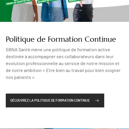
Politique de Formation Continue
GBNA Santé mène une politique de formation active
destinée à accompagner ses collaborateurs dans leur
évolution professionnelle au service de notre mission et
de notre ambition « Etre bien au travail pour bien soigner
nos patients ».
DÉCOUVREZ LA POLITIQUE DE FORMATION CONTINUE