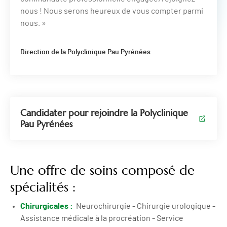
nous ! Nous serons heureux de vous compter parmi
nous. »
Direction de la Polyclinique Pau Pyrénées
Candidater pour rejoindre la Polyclinique
Pau Pyrénées
Une offre de soins composé de
spécialités :
Chirurgicales :
Neurochirurgie - Chirurgie urologique -
Assistance médicale à la procréation - Service