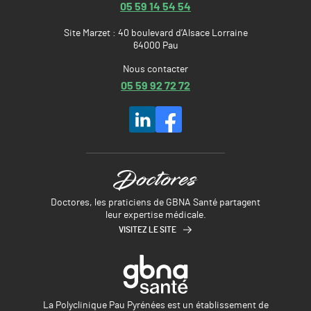
05 59 14 54 54
Site Marzet : 40 boulevard d’Alsace Lorraine
64000 Pau
Nous contacter
05 59 92 72 72
Doctores, les praticiens de GBNA Santé partagent
leur expertise médicale.
VISITEZ LE SITE
La Polyclinique Pau Pyrénées est un établissement de