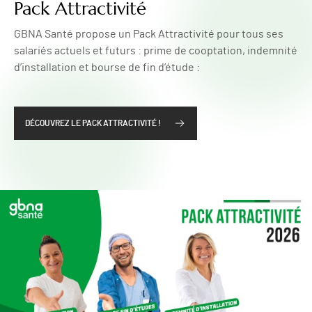
Pack Attractivité
GBNA Santé propose un Pack Attractivité pour tous ses
salariés actuels et futurs : prime de cooptation, indemnité
d’installation et bourse de fin d’étude :
DÉCOUVREZ LE PACK ATTRACTIVITÉ !