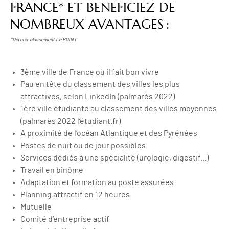
FRANCE* ET BENEFICIEZ DE
NOMBREUX AVANTAGES :
*Dernier classement Le POINT
3ème ville de France où il fait bon vivre
Pau en tête du classement des villes les plus
attractives, selon LinkedIn (palmarès 2022)
1ère ville étudiante au classement des villes moyennes
(palmarès 2022 l’étudiant.fr)
A proximité de l’océan Atlantique et des Pyrénées
Postes de nuit ou de jour possibles
Services dédiés à une spécialité (urologie, digestif...)
Travail en binôme
Adaptation et formation au poste assurées
Planning attractif en 12 heures
Mutuelle
Comité d’entreprise actif