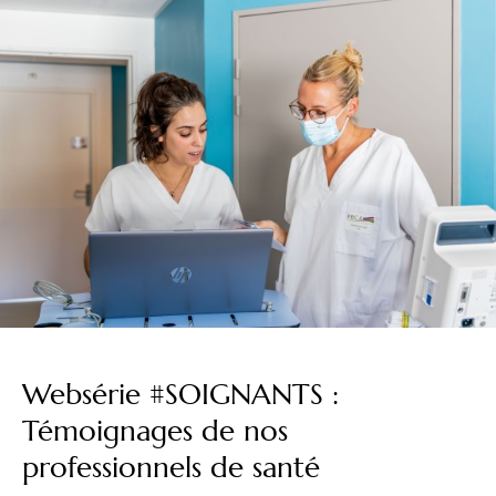
Websérie #SOIGNANTS :
Témoignages de nos
professionnels de santé