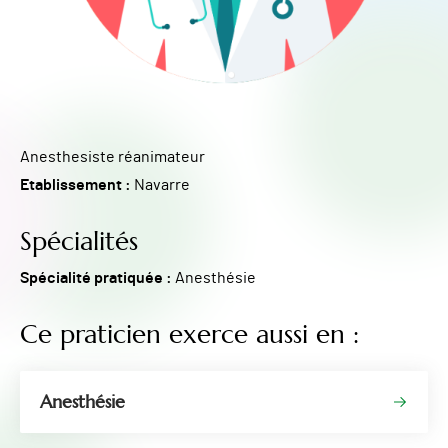
Anesthesiste réanimateur
Etablissement :
Navarre
Spécialités
Spécialité pratiquée :
Anesthésie
Ce praticien exerce aussi en :
Anesthésie