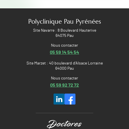
Polyclinique Pau Pyrénées
Site Navarre : 8 Boulevard Hauterive
64075 Pau
Nous contacter
05 59 14 54 54
Site Marzet : 40 boulevard d’Alsace Lorraine
64000 Pau
Nous contacter
05 59 92 72 72