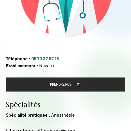
Téléphone :
09 70 37 87 16
Etablissement :
Navarre
PRENDRE RDV
Spécialités
Spécialité pratiquée :
Anesthésie