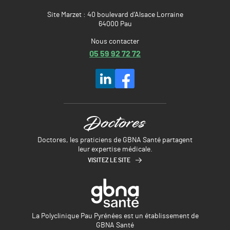
Site Marzet : 40 boulevard d’Alsace Lorraine
64000 Pau
Nous contacter
05 59 92 72 72
Doctores, les praticiens de GBNA Santé partagent
leur expertise médicale.
VISITEZ LE SITE
La Polyclinique Pau Pyrénées est un établissement de
GBNA Santé