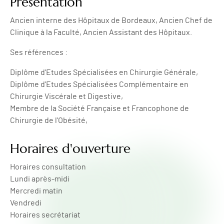
Présentation
Ancien interne des Hôpitaux de Bordeaux, Ancien Chef de
Clinique à la Faculté, Ancien Assistant des Hôpitaux.
Ses références :
Diplôme d'Etudes Spécialisées en Chirurgie Générale,
Diplôme d'Etudes Spécialisées Complémentaire en
Chirurgie Viscérale et Digestive,
Membre de la Société Française et Francophone de
Chirurgie de l'Obésité,
Horaires d'ouverture
Horaires consultation
Lundi après-midi
Mercredi matin
Vendredi
Horaires secrétariat