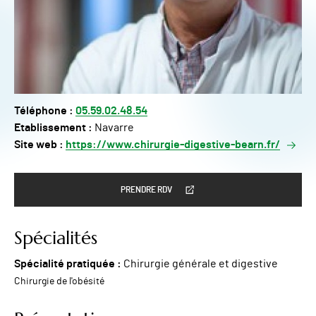
Téléphone :
05.59.02.48.54
Etablissement :
Navarre
Site web :
https://www.chirurgie-digestive-bearn.fr/
PRENDRE RDV
Spécialités
Spécialité pratiquée :
Chirurgie générale et digestive
Chirurgie de l'obésité