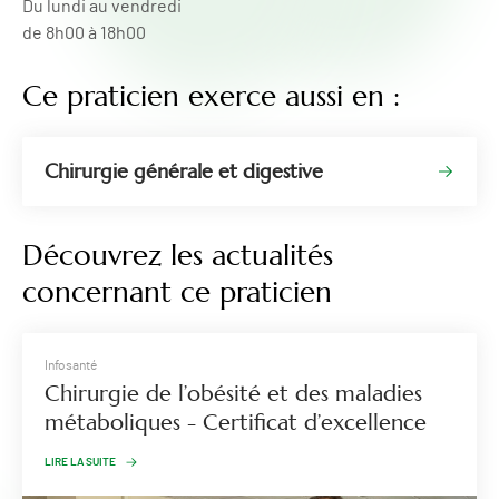
Du lundi au vendredi
de 8h00 à 18h00
Ce praticien exerce aussi en :
Chirurgie générale et digestive
Découvrez les actualités
concernant ce praticien
Infosanté
Chirurgie de l’obésité et des maladies
métaboliques - Certificat d’excellence
LIRE LA SUITE