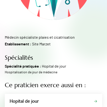
Médecin spécialiste plaies et cicatrisation
Etablissement :
Site Marzet
Spécialités
Spécialité pratiquée :
Hopital de jour
Hospitalisation de jour de médecine
Ce praticien exerce aussi en :
Hopital de jour