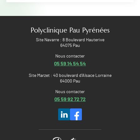
Polyclinique Pau Pyrénées
Site Navarre : 8 Boulevard Hauterive
64075 Pau
Nous contacter
05 59 14 54 54
Site Marzet : 40 boulevard d’Alsace Lorraine
64000 Pau
Nous contacter
05 59 92 72 72